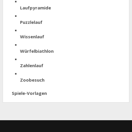
Laufpyramide
Puzzlelauf
Wissenlauf
Würfelbiathlon
Zahlenlauf
Zoobesuch
Spiele-Vorlagen