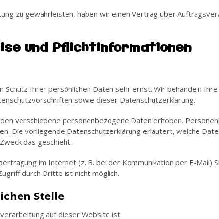
ung zu gewährleisten, haben wir einen Vertrag über Auftragsve
ise und Pflichtinformationen
n Schutz Ihrer persönlichen Daten sehr ernst. Wir behandeln Ih
enschutzvorschriften sowie dieser Datenschutzerklärung.
rden verschiedene personenbezogene Daten erhoben. Personen
nnen. Die vorliegende Datenschutzerklärung erläutert, welche Date
 Zweck das geschieht.
ertragung im Internet (z. B. bei der Kommunikation per E-Mail) S
griff durch Dritte ist nicht möglich.
ichen Stelle
nverarbeitung auf dieser Website ist: