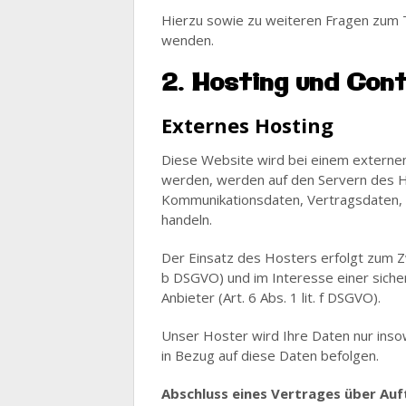
Hierzu sowie zu weiteren Fragen zum 
wenden.
2. Hosting und Con
Externes Hosting
Diese Website wird bei einem externen
werden, werden auf den Servern des Ho
Kommunikationsdaten, Vertragsdaten, 
handeln.
Der Einsatz des Hosters erfolgt zum Z
b DSGVO) und im Interesse einer sicher
Anbieter (Art. 6 Abs. 1 lit. f DSGVO).
Unser Hoster wird Ihre Daten nur insow
in Bezug auf diese Daten befolgen.
Abschluss eines Vertrages über Au