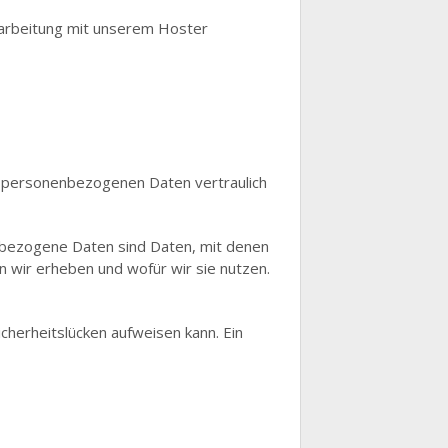
rarbeitung mit unserem Hoster
re personenbezogenen Daten vertraulich
bezogene Daten sind Daten, mit denen
n wir erheben und wofür wir sie nutzen.
icherheitslücken aufweisen kann. Ein