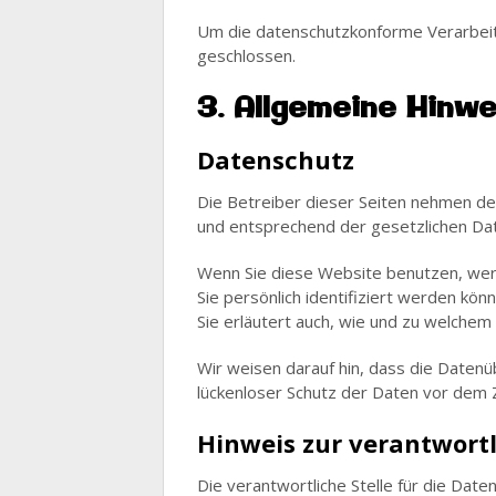
Um die datenschutzkonforme Verarbeit
geschlossen.
3. Allgemeine Hinwe
Datenschutz
Die Betreiber dieser Seiten nehmen de
und entsprechend der gesetzlichen Dat
Wenn Sie diese Website benutzen, we
Sie persönlich identifiziert werden kö
Sie erläutert auch, wie und zu welchem
Wir weisen darauf hin, dass die Datenüb
lückenloser Schutz der Daten vor dem Zu
Hinweis zur verantwortl
Die verantwortliche Stelle für die Date