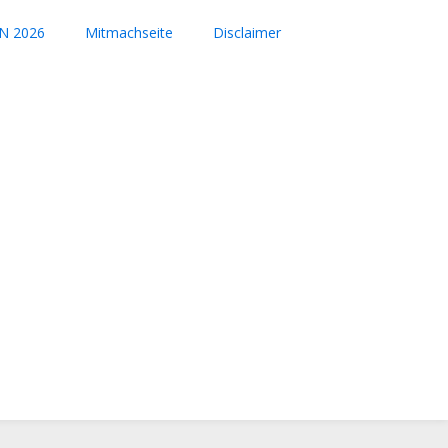
N 2026
Mitmachseite
Disclaimer