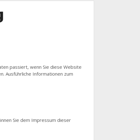
g
ten passiert, wenn Sie diese Website
n. Ausführliche Informationen zum
können Sie dem Impressum dieser