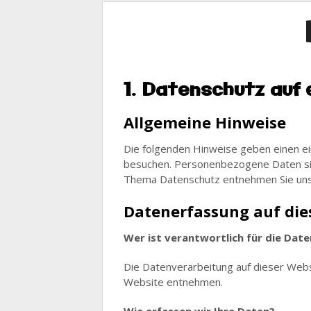
1. Datenschutz auf 
Allgemeine Hinweise
Die folgenden Hinweise geben einen e
besuchen. Personenbezogene Daten sind 
Thema Datenschutz entnehmen Sie unse
Datenerfassung auf die
Wer ist verantwortlich für die Dat
Die Datenverarbeitung auf dieser Web
Website entnehmen.