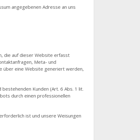
ressum angegebenen Adresse an uns
 die auf dieser Website erfasst
Kontaktanfragen, Meta- und
e über eine Website generiert werden,
bestehenden Kunden (Art. 6 Abs. 1 lit.
bots durch einen professionellen
 erforderlich ist und unsere Weisungen