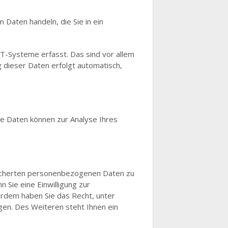
 Daten handeln, die Sie in ein
T-Systeme erfasst. Das sind vor allem
g dieser Daten erfolgt automatisch,
re Daten können zur Analyse Ihres
peicherten personenbezogenen Daten zu
 Sie eine Einwilligung zur
ßerdem haben Sie das Recht, unter
en. Des Weiteren steht Ihnen ein