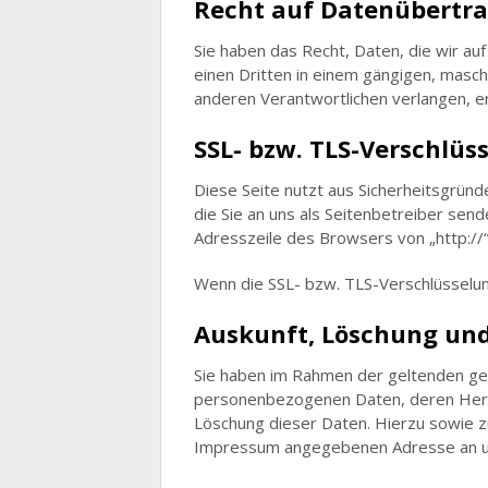
Recht auf Datenübertra
Sie haben das Recht, Daten, die wir auf
einen Dritten in einem gängigen, masch
anderen Verantwortlichen verlangen, erf
SSL- bzw. TLS-Verschlüs
Diese Seite nutzt aus Sicherheitsgründ
die Sie an uns als Seitenbetreiber sen
Adresszeile des Browsers von „http://“
Wenn die SSL- bzw. TLS-Verschlüsselung 
Auskunft, Löschung und
Sie haben im Rahmen der geltenden ges
personenbezogenen Daten, deren Herku
Löschung dieser Daten. Hierzu sowie 
Impressum angegebenen Adresse an 