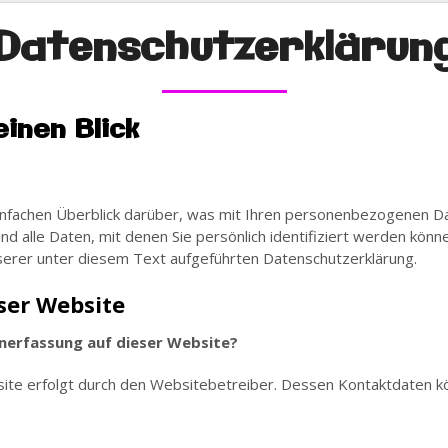
Datenschutzerklärun
einen Blick
infachen Überblick darüber, was mit Ihren personenbezogenen Da
alle Daten, mit denen Sie persönlich identifiziert werden könne
rer unter diesem Text aufgeführten Datenschutzerklärung.
ser Website
enerfassung auf dieser Website?
site erfolgt durch den Websitebetreiber. Dessen Kontaktdaten 