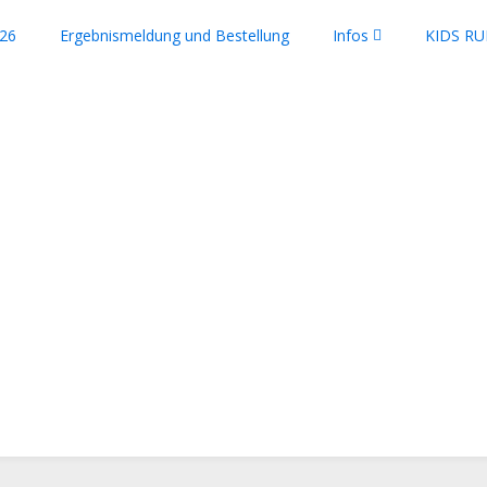
26
Ergebnismeldung und Bestellung
Infos
KIDS RU