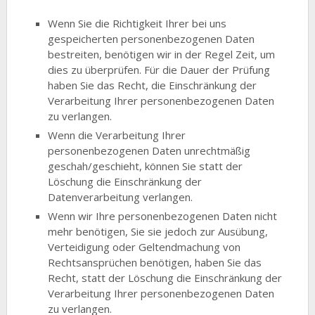
Wenn Sie die Richtigkeit Ihrer bei uns
gespeicherten personenbezogenen Daten
bestreiten, benötigen wir in der Regel Zeit, um
dies zu überprüfen. Für die Dauer der Prüfung
haben Sie das Recht, die Einschränkung der
Verarbeitung Ihrer personenbezogenen Daten
zu verlangen.
Wenn die Verarbeitung Ihrer
personenbezogenen Daten unrechtmäßig
geschah/geschieht, können Sie statt der
Löschung die Einschränkung der
Datenverarbeitung verlangen.
Wenn wir Ihre personenbezogenen Daten nicht
mehr benötigen, Sie sie jedoch zur Ausübung,
Verteidigung oder Geltendmachung von
Rechtsansprüchen benötigen, haben Sie das
Recht, statt der Löschung die Einschränkung der
Verarbeitung Ihrer personenbezogenen Daten
zu verlangen.