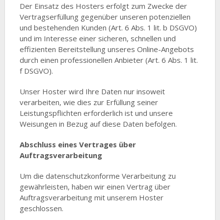
Der Einsatz des Hosters erfolgt zum Zwecke der
Vertragserfüllung gegenüber unseren potenziellen
und bestehenden Kunden (Art. 6 Abs. 1 lit. b DSGVO)
und im Interesse einer sicheren, schnellen und
effizienten Bereitstellung unseres Online-Angebots
durch einen professionellen Anbieter (Art. 6 Abs. 1 lit.
f DSGVO).
Unser Hoster wird Ihre Daten nur insoweit
verarbeiten, wie dies zur Erfüllung seiner
Leistungspflichten erforderlich ist und unsere
Weisungen in Bezug auf diese Daten befolgen.
Abschluss eines Vertrages über
Auftragsverarbeitung
Um die datenschutzkonforme Verarbeitung zu
gewährleisten, haben wir einen Vertrag über
Auftragsverarbeitung mit unserem Hoster
geschlossen.