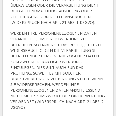
ÜBERWIEGEN ODER DIE VERARBEITUNG DIENT
DER GELTENDMACHUNG, AUSÜBUNG ODER
VERTEIDIGUNG VON RECHTSANSPRÜCHEN
(WIDERSPRUCH NACH ART. 21 ABS. 1 DSGVO).
WERDEN IHRE PERSONENBEZOGENEN DATEN
VERARBEITET, UM DIREKTWERBUNG ZU
BETREIBEN, SO HABEN SIE DAS RECHT, JEDERZEIT
WIDERSPRUCH GEGEN DIE VERARBEITUNG SIE
BETREFFENDER PERSONENBEZOGENER DATEN
ZUM ZWECKE DERARTIGER WERBUNG
EINZULEGEN; DIES GILT AUCH FÜR DAS
PROFILING, SOWEIT ES MIT SOLCHER
DIREKTWERBUNG IN VERBINDUNG STEHT. WENN
SIE WIDERSPRECHEN, WERDEN IHRE
PERSONENBEZOGENEN DATEN ANSCHLIESSEND
NICHT MEHR ZUM ZWECKE DER DIREKTWERBUNG
VERWENDET (WIDERSPRUCH NACH ART. 21 ABS. 2
DSGVO).