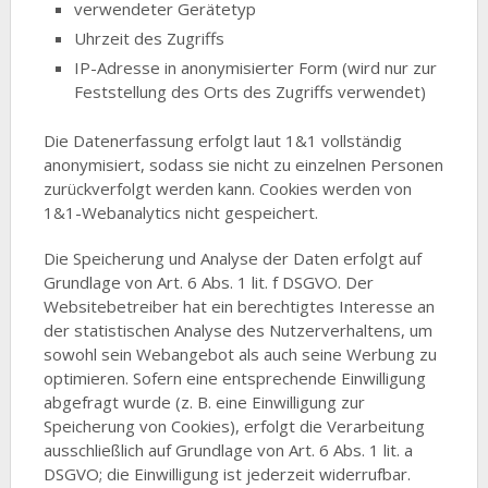
verwendeter Gerätetyp
Uhrzeit des Zugriffs
IP-Adresse in anonymisierter Form (wird nur zur
Feststellung des Orts des Zugriffs verwendet)
Die Datenerfassung erfolgt laut 1&1 vollständig
anonymisiert, sodass sie nicht zu einzelnen Personen
zurückverfolgt werden kann. Cookies werden von
1&1-Webanalytics nicht gespeichert.
Die Speicherung und Analyse der Daten erfolgt auf
Grundlage von Art. 6 Abs. 1 lit. f DSGVO. Der
Websitebetreiber hat ein berechtigtes Interesse an
der statistischen Analyse des Nutzerverhaltens, um
sowohl sein Webangebot als auch seine Werbung zu
optimieren. Sofern eine entsprechende Einwilligung
abgefragt wurde (z. B. eine Einwilligung zur
Speicherung von Cookies), erfolgt die Verarbeitung
ausschließlich auf Grundlage von Art. 6 Abs. 1 lit. a
DSGVO; die Einwilligung ist jederzeit widerrufbar.