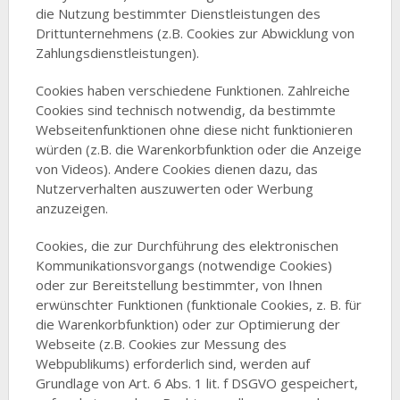
die Nutzung bestimmter Dienstleistungen des
Drittunternehmens (z.B. Cookies zur Abwicklung von
Zahlungsdienstleistungen).
Cookies haben verschiedene Funktionen. Zahlreiche
Cookies sind technisch notwendig, da bestimmte
Webseitenfunktionen ohne diese nicht funktionieren
würden (z.B. die Warenkorbfunktion oder die Anzeige
von Videos). Andere Cookies dienen dazu, das
Nutzerverhalten auszuwerten oder Werbung
anzuzeigen.
Cookies, die zur Durchführung des elektronischen
Kommunikationsvorgangs (notwendige Cookies)
oder zur Bereitstellung bestimmter, von Ihnen
erwünschter Funktionen (funktionale Cookies, z. B. für
die Warenkorbfunktion) oder zur Optimierung der
Webseite (z.B. Cookies zur Messung des
Webpublikums) erforderlich sind, werden auf
Grundlage von Art. 6 Abs. 1 lit. f DSGVO gespeichert,