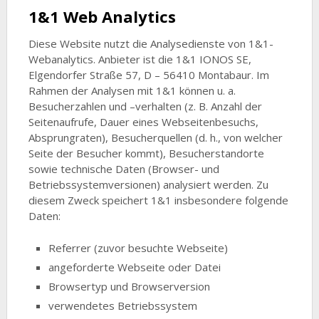
1&1 Web Analytics
Diese Website nutzt die Analysedienste von 1&1-
Webanalytics. Anbieter ist die 1&1 IONOS SE,
Elgendorfer Straße 57, D – 56410 Montabaur. Im
Rahmen der Analysen mit 1&1 können u. a.
Besucherzahlen und –verhalten (z. B. Anzahl der
Seitenaufrufe, Dauer eines Webseitenbesuchs,
Absprungraten), Besucherquellen (d. h., von welcher
Seite der Besucher kommt), Besucherstandorte
sowie technische Daten (Browser- und
Betriebssystemversionen) analysiert werden. Zu
diesem Zweck speichert 1&1 insbesondere folgende
Daten:
Referrer (zuvor besuchte Webseite)
angeforderte Webseite oder Datei
Browsertyp und Browserversion
verwendetes Betriebssystem