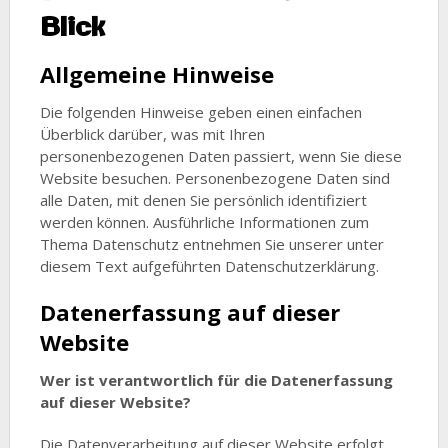
Blick
Allgemeine Hinweise
Die folgenden Hinweise geben einen einfachen
Überblick darüber, was mit Ihren
personenbezogenen Daten passiert, wenn Sie diese
Website besuchen. Personenbezogene Daten sind
alle Daten, mit denen Sie persönlich identifiziert
werden können. Ausführliche Informationen zum
Thema Datenschutz entnehmen Sie unserer unter
diesem Text aufgeführten Datenschutzerklärung.
Datenerfassung auf dieser
Website
Wer ist verantwortlich für die Datenerfassung
auf dieser Website?
Die Datenverarbeitung auf dieser Website erfolgt