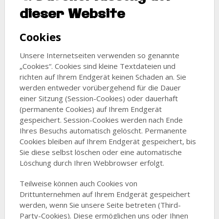
dieser Website
Cookies
Unsere Internetseiten verwenden so genannte
„Cookies“. Cookies sind kleine Textdateien und
richten auf Ihrem Endgerät keinen Schaden an. Sie
werden entweder vorübergehend für die Dauer
einer Sitzung (Session-Cookies) oder dauerhaft
(permanente Cookies) auf Ihrem Endgerät
gespeichert. Session-Cookies werden nach Ende
Ihres Besuchs automatisch gelöscht. Permanente
Cookies bleiben auf Ihrem Endgerät gespeichert, bis
Sie diese selbst löschen oder eine automatische
Löschung durch Ihren Webbrowser erfolgt.
Teilweise können auch Cookies von
Drittunternehmen auf Ihrem Endgerät gespeichert
werden, wenn Sie unsere Seite betreten (Third-
Party-Cookies). Diese ermöglichen uns oder Ihnen