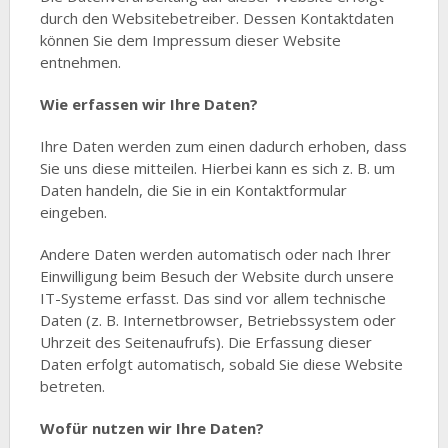
durch den Websitebetreiber. Dessen Kontaktdaten
können Sie dem Impressum dieser Website
entnehmen.
Wie erfassen wir Ihre Daten?
Ihre Daten werden zum einen dadurch erhoben, dass
Sie uns diese mitteilen. Hierbei kann es sich z. B. um
Daten handeln, die Sie in ein Kontaktformular
eingeben.
Andere Daten werden automatisch oder nach Ihrer
Einwilligung beim Besuch der Website durch unsere
IT-Systeme erfasst. Das sind vor allem technische
Daten (z. B. Internetbrowser, Betriebssystem oder
Uhrzeit des Seitenaufrufs). Die Erfassung dieser
Daten erfolgt automatisch, sobald Sie diese Website
betreten.
Wofür nutzen wir Ihre Daten?