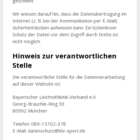
geschieht.
Wir weisen darauf hin, dass die Datenübertragung im
Internet (z. B. bei der Kommunikation per E-Mail)
Sicherheitslücken aufweisen kann. Ein lückenloser
Schutz der Daten vor dem Zugriff durch Dritte ist
nicht möglich.
Hinweis zur verantwortlichen
Stelle
Die verantwortliche Stelle für die Datenverarbeitung
auf dieser Website ist:
Bayerischer Leichtathletik-Verband e.V.
Georg-Brauchle-Ring 93
80992 München
Telefon: 089-15702-378
E-Mail: datenschutz@blv-sport.de