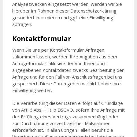
Analysezwecken eingesetzt werden, werden wir Sie
hierüber im Rahmen dieser Datenschutzerklärung
gesondert informieren und ggf. eine Einwilligung
abfragen.
Kontaktformular
Wenn Sie uns per Kontaktformular Anfragen
zukommen lassen, werden Ihre Angaben aus dem
Anfrageformular inklusive der von Ihnen dort
angegebenen Kontaktdaten zwecks Bearbeitung der
Anfrage und für den Fall von Anschlussfragen bei uns
gespeichert. Diese Daten geben wir nicht ohne Ihre
Einwilligung weiter.
Die Verarbeitung dieser Daten erfolgt auf Grundlage
von Art. 6 Abs. 1 lit. b DSGVO, sofern Ihre Anfrage mit
der Erfüllung eines Vertrags zusammenhängt oder
zur Durchführung vorvertraglicher Maßnahmen
erforderlich ist. In allen übrigen Fällen beruht die
Verarbeitung auf unserem berechtigten Interesse an