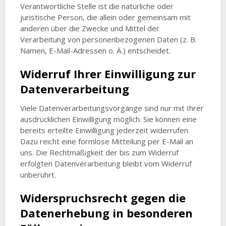
Verantwortliche Stelle ist die natürliche oder
juristische Person, die allein oder gemeinsam mit
anderen über die Zwecke und Mittel der
Verarbeitung von personenbezogenen Daten (z. B.
Namen, E-Mail-Adressen o. Ä.) entscheidet.
Widerruf Ihrer Einwilligung zur
Datenverarbeitung
Viele Datenverarbeitungsvorgänge sind nur mit Ihrer
ausdrücklichen Einwilligung möglich. Sie können eine
bereits erteilte Einwilligung jederzeit widerrufen.
Dazu reicht eine formlose Mitteilung per E-Mail an
uns. Die Rechtmäßigkeit der bis zum Widerruf
erfolgten Datenverarbeitung bleibt vom Widerruf
unberührt.
Widerspruchsrecht gegen die
Datenerhebung in besonderen