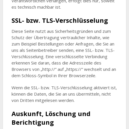
Verantwortlichen verlangen, erfolgt dies nur, soweit
es technisch machbar ist.
SSL- bzw. TLS-Verschlüsselung
Diese Seite nutzt aus Sicherheitsgründen und zum
Schutz der Übertragung vertraulicher Inhalte, wie
zum Beispiel Bestellungen oder Anfragen, die Sie an
uns als Seitenbetreiber senden, eine SSL- bzw. TLS-
Verschlüsselung. Eine verschlüsselte Verbindung
erkennen Sie daran, dass die Adresszeile des
Browsers von „http://“ auf „https://“ wechselt und an
dem Schloss-Symbol in Ihrer Browserzeile.
Wenn die SSL- bzw. TLS-Verschlüsselung aktiviert ist,
können die Daten, die Sie an uns übermitteln, nicht
von Dritten mitgelesen werden.
Auskunft, Löschung und
Berichtigung