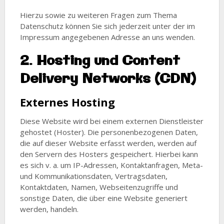
Hierzu sowie zu weiteren Fragen zum Thema
Datenschutz können Sie sich jederzeit unter der im
Impressum angegebenen Adresse an uns wenden.
2. Hosting und Content
Delivery Networks (CDN)
Externes Hosting
Diese Website wird bei einem externen Dienstleister
gehostet (Hoster). Die personenbezogenen Daten,
die auf dieser Website erfasst werden, werden auf
den Servern des Hosters gespeichert. Hierbei kann
es sich v. a. um IP-Adressen, Kontaktanfragen, Meta-
und Kommunikationsdaten, Vertragsdaten,
Kontaktdaten, Namen, Webseitenzugriffe und
sonstige Daten, die über eine Website generiert
werden, handeln.