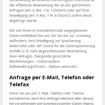
der effektiven Bearbeitung der an uns gerichteten
Anfragen (Art. 6 Abs. 1 lit. f DSGVO) oder auf Ihrer
Einwilligung (Art. 6 Abs. 1 lit. a DSGVO) sofern diese
abgefragt wurde.
Die von Ihnen im Kontaktformular eingegebenen
Daten verbleiben bei uns, bis Sie uns zur Löschung
auffordern, Ihre Einwilligung zur Speicherung
widerrufen oder der Zweck für die Datenspeicherung
entfällt (z. B. nach abgeschlossener Bearbeitung
Ihrer Anfrage). Zwingende gesetzliche
Bestimmungen – insbesondere
Aufbewahrungsfristen – bleiben unberührt.
Anfrage per E-Mail, Telefon oder
Telefax
Wenn Sie uns per E-Mail, Telefon oder Telefax
kontaktieren, wird Ihre Anfrage inklusive aller daraus
hervorgehenden personenbezogenen Daten (Name,