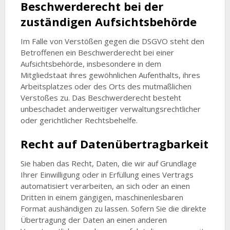
Beschwerderecht bei der
zuständigen Aufsichtsbehörde
Im Falle von Verstößen gegen die DSGVO steht den
Betroffenen ein Beschwerderecht bei einer
Aufsichtsbehörde, insbesondere in dem
Mitgliedstaat ihres gewöhnlichen Aufenthalts, ihres
Arbeitsplatzes oder des Orts des mutmaßlichen
Verstoßes zu. Das Beschwerderecht besteht
unbeschadet anderweitiger verwaltungsrechtlicher
oder gerichtlicher Rechtsbehelfe.
Recht auf Datenübertragbarkeit
Sie haben das Recht, Daten, die wir auf Grundlage
Ihrer Einwilligung oder in Erfüllung eines Vertrags
automatisiert verarbeiten, an sich oder an einen
Dritten in einem gängigen, maschinenlesbaren
Format aushändigen zu lassen. Sofern Sie die direkte
Übertragung der Daten an einen anderen