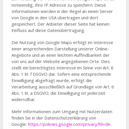
notwendig, Ihre IP Adresse zu speichern. Diese
Informationen werden in der Regel an einen Server
von Google in den USA übertragen und dort
gespeichert. Der Anbieter dieser Seite hat keinen
Einfluss auf diese Datenübertragung.
Die Nutzung von Google Maps erfolgt im Interesse
einer ansprechenden Darstellung unserer Online-
Angebote und an einer leichten Auffindbarkeit der
von uns auf der Website angegebenen Orte. Dies
stellt ein berechtigtes Interesse im Sinne von Art. 6
Abs. 1 lit. f DSGVO dar. Sofern eine entsprechende
Einwilligung abgefragt wurde, erfolgt die
Verarbeitung ausschließlich auf Grundlage von Art. 6
Abs. 1 lit. a DSGVO; die Einwilligung ist jederzeit
widerrufbar.
Mehr Informationen zum Umgang mit Nutzerdaten
finden Sie in der Datenschutzerklärung von
Google:
https://policies.google.com/privacy?hl=de
.