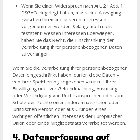
Wenn Sie einen Widerspruch nach Art. 21 Abs. 1
DSGVO eingelegt haben, muss eine Abwägung
zwischen Ihren und unseren Interessen
vorgenommen werden. Solange noch nicht
feststeht, wessen Interessen überwiegen,
haben Sie das Recht, die Einschränkung der
Verarbeitung Ihrer personenbezogenen Daten
zu verlangen.
Wenn Sie die Verarbeitung Ihrer personenbezogenen
Daten eingeschränkt haben, dürfen diese Daten –
von ihrer Speicherung abgesehen – nur mit Ihrer
Einwilligung oder zur Geltendmachung, Ausübung
oder Verteidigung von Rechtsansprüchen oder zum
Schutz der Rechte einer anderen natürlichen oder
juristischen Person oder aus Gründen eines
wichtigen öffentlichen Interesses der Europäischen
Union oder eines Mitgliedstaats verarbeitet werden.
4. Datenerfassung auf