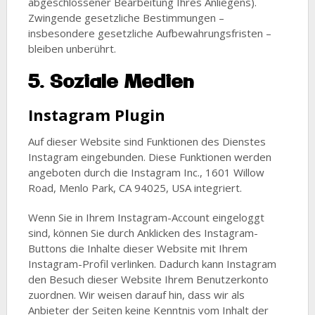
abgeschlossener Bearbeitung Ihres Anliegens).
Zwingende gesetzliche Bestimmungen –
insbesondere gesetzliche Aufbewahrungsfristen –
bleiben unberührt.
5. Soziale Medien
Instagram Plugin
Auf dieser Website sind Funktionen des Dienstes
Instagram eingebunden. Diese Funktionen werden
angeboten durch die Instagram Inc., 1601 Willow
Road, Menlo Park, CA 94025, USA integriert.
Wenn Sie in Ihrem Instagram-Account eingeloggt
sind, können Sie durch Anklicken des Instagram-
Buttons die Inhalte dieser Website mit Ihrem
Instagram-Profil verlinken. Dadurch kann Instagram
den Besuch dieser Website Ihrem Benutzerkonto
zuordnen. Wir weisen darauf hin, dass wir als
Anbieter der Seiten keine Kenntnis vom Inhalt der