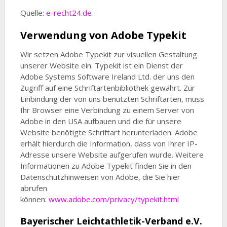
Quelle:
e-recht24.de
Verwendung von Adobe Typekit
Wir setzen Adobe Typekit zur visuellen Gestaltung
unserer Website ein. Typekit ist ein Dienst der
Adobe Systems Software Ireland Ltd. der uns den
Zugriff auf eine Schriftartenbibliothek gewährt. Zur
Einbindung der von uns benutzten Schriftarten, muss
Ihr Browser eine Verbindung zu einem Server von
Adobe in den USA aufbauen und die für unsere
Website benötigte Schriftart herunterladen. Adobe
erhält hierdurch die Information, dass von Ihrer IP-
Adresse unsere Website aufgerufen wurde. Weitere
Informationen zu Adobe Typekit finden Sie in den
Datenschutzhinweisen von Adobe, die Sie hier
abrufen
können:
www.adobe.com/privacy/typekit.html
Bayerischer Leichtathletik-Verband e.V.