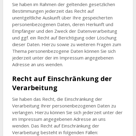
Sie haben im Rahmen der geltenden gesetzlichen
Bestimmungen jederzeit das Recht auf
unentgeltliche Auskunft über Ihre gespeicherten
personenbezogenen Daten, deren Herkunft und
Empfänger und den Zweck der Datenverarbeitung
und ggf. ein Recht auf Berichtigung oder Löschung
dieser Daten. Hierzu sowie zu weiteren Fragen zum
Thema personenbezogene Daten können Sie sich
jederzeit unter der im Impressum angegebenen
Adresse an uns wenden.
Recht auf Einschränkung der
Verarbeitung
Sie haben das Recht, die Einschränkung der
Verarbeitung Ihrer personenbezogenen Daten zu
verlangen. Hierzu können Sie sich jederzeit unter der
im Impressum angegebenen Adresse an uns
wenden. Das Recht auf Einschränkung der
Verarbeitung besteht in folgenden Fällen: