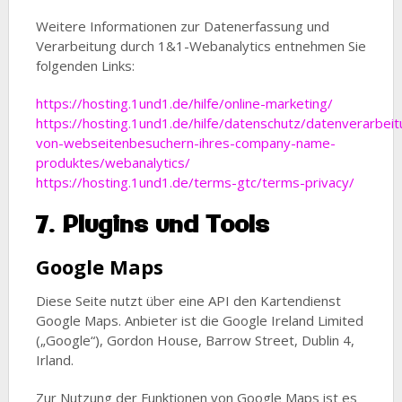
Weitere Informationen zur Datenerfassung und
Verarbeitung durch 1&1-Webanalytics entnehmen Sie
folgenden Links:
https://hosting.1und1.de/hilfe/online-marketing/
https://hosting.1und1.de/hilfe/datenschutz/datenverarbeit
von-webseitenbesuchern-ihres-company-name-
produktes/webanalytics/
https://hosting.1und1.de/terms-gtc/terms-privacy/
7. Plugins und Tools
Google Maps
Diese Seite nutzt über eine API den Kartendienst
Google Maps. Anbieter ist die Google Ireland Limited
(„Google“), Gordon House, Barrow Street, Dublin 4,
Irland.
Zur Nutzung der Funktionen von Google Maps ist es