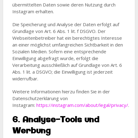
übermittelten Daten sowie deren Nutzung durch
Instagram erhalten.
Die Speicherung und Analyse der Daten erfolgt auf
Grundlage von Art. 6 Abs. 1 lit. f DSGVO. Der
Webseitenbetreiber hat ein berechtigtes Interesse
an einer möglichst umfangreichen Sichtbarkeit in den
Sozialen Medien. Sofern eine entsprechende
Einwilligung abgefragt wurde, erfolgt die
Verarbeitung ausschließlich auf Grundlage von Art. 6
Abs. 1 lit. a DSGVO; die Einwilligung ist jederzeit
widerrufbar.
Weitere Informationen hierzu finden Sie in der
Datenschutzerklärung von
Instagram:
https://instagram.com/about/legal/privacy/
.
6. Analyse-Tools und
Werbung