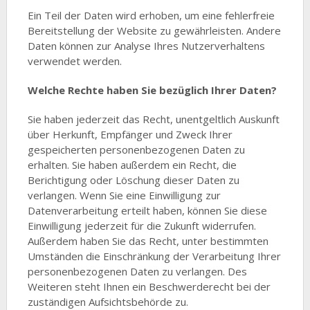
Ein Teil der Daten wird erhoben, um eine fehlerfreie
Bereitstellung der Website zu gewährleisten. Andere
Daten können zur Analyse Ihres Nutzerverhaltens
verwendet werden.
Welche Rechte haben Sie bezüglich Ihrer Daten?
Sie haben jederzeit das Recht, unentgeltlich Auskunft
über Herkunft, Empfänger und Zweck Ihrer
gespeicherten personenbezogenen Daten zu
erhalten. Sie haben außerdem ein Recht, die
Berichtigung oder Löschung dieser Daten zu
verlangen. Wenn Sie eine Einwilligung zur
Datenverarbeitung erteilt haben, können Sie diese
Einwilligung jederzeit für die Zukunft widerrufen.
Außerdem haben Sie das Recht, unter bestimmten
Umständen die Einschränkung der Verarbeitung Ihrer
personenbezogenen Daten zu verlangen. Des
Weiteren steht Ihnen ein Beschwerderecht bei der
zuständigen Aufsichtsbehörde zu.