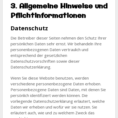
3. Allgemeine Hinweise und
Pflichtinformationen
Datenschutz
Die Betreiber dieser Seiten nehmen den Schutz Ihrer
persönlichen Daten sehr ernst. Wir behandeln Ihre
personenbezogenen Daten vertraulich und
entsprechend der gesetzlichen
Datenschutzvorschriften sowie dieser
Datenschutzerklärung.
Wenn Sie diese Website benutzen, werden
verschiedene personenbezogene Daten erhoben.
Personenbezogene Daten sind Daten, mit denen Sie
persönlich identifiziert werden können. Die
vorliegende Datenschutzerklärung erläutert, welche
Daten wir erheben und wofür wir sie nutzen. Sie
erläutert auch, wie und zu welchem Zweck das