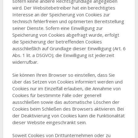
sofern keine andere Rechtsgrundlage angegeben
wird. Der Websitebetreiber hat ein berechtigtes
Interesse an der Speicherung von Cookies zur
technisch fehlerfreien und optimierten Bereitstellung
seiner Dienste. Sofern eine Einwilligung zur
Speicherung von Cookies abgefragt wurde, erfolgt
die Speicherung der betreffenden Cookies
ausschließlich auf Grundlage dieser Einwilligung (Art. 6
Abs. 1 lit. a DSGVO); die Einwilligung ist jederzeit
widerrufbar.
Sie können Ihren Browser so einstellen, dass Sie
über das Setzen von Cookies informiert werden und
Cookies nur im Einzelfall erlauben, die Annahme von
Cookies für bestimmte Fälle oder generell
ausschließen sowie das automatische Löschen der
Cookies beim Schließen des Browsers aktivieren. Bei
der Deaktivierung von Cookies kann die Funktionalität
dieser Website eingeschränkt sein.
Soweit Cookies von Drittunternehmen oder zu